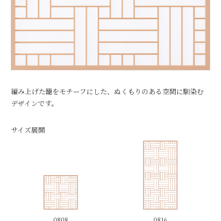
編み上げた籠をモチーフにした、ぬくもりのある空間に馴染む
デザインです。
サイズ展開
0808
0816