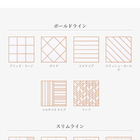
ボールドライン
ダイヤ
ストライプ
スラッシュ・
ボール
グリッド・ラージ
ド
マルチストライプ
リーフ
スリムライン