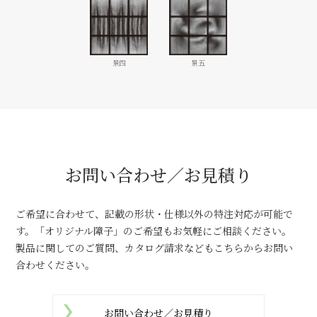
景四
景五
お問い合わせ／お見積り
ご希望に合わせて、記載の形状・仕様以外の特注対応が可能で
す。
「オリジナル障子」のご希望もお気軽にご相談ください。
製品に関してのご質問、カタログ請求などもこちらからお問い
合わせください。
お問い合わせ／お見積り